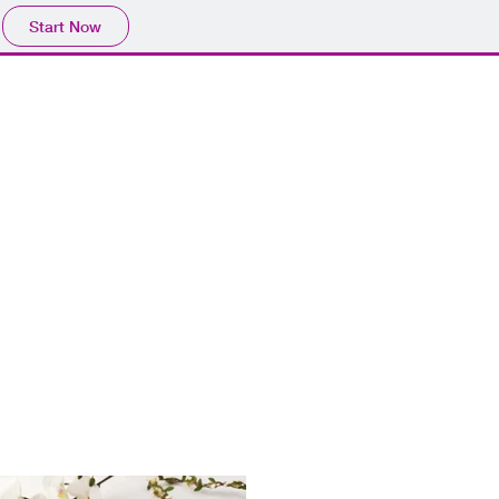
Start Now