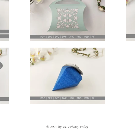
© 2022 by V4. Privacy Policy